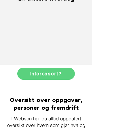
Interessert?
Oversikt over oppgaver,
personer og fremdrift
I Webson har du alltid oppdatert
oversikt over hvem som gjør hva og