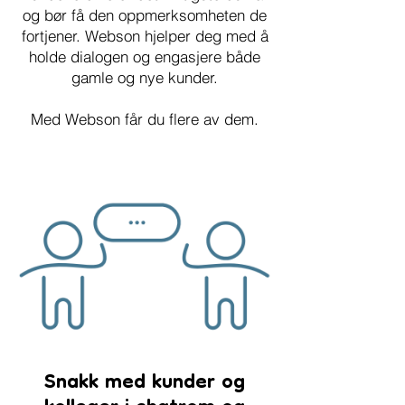
og bør få den oppmerksomheten de
fortjener. Webson hjelper deg med å
holde dialogen og engasjere både
gamle og nye kunder.
Med Webson får du flere av dem.
Snakk med kunder og