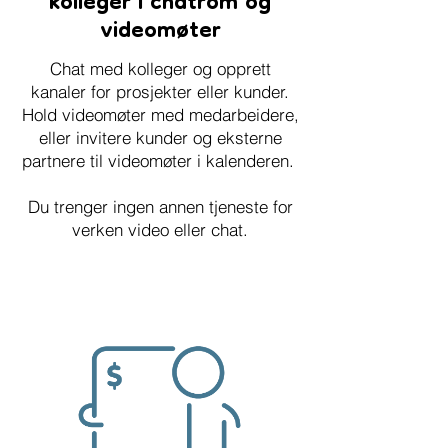
kolleger i chatrom og
videomøter
Chat med kolleger og opprett
kanaler for prosjekter eller kunder.
Hold videomøter med medarbeidere,
eller invitere kunder og eksterne
partnere til videomøter i kalenderen.
Du trenger ingen annen tjeneste for
verken video eller chat.