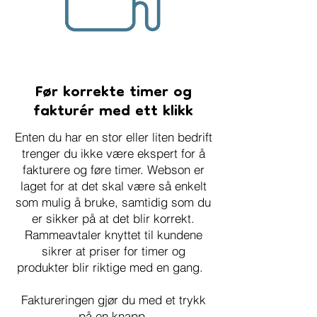
Før korrekte timer og
fakturér med ett klikk
Enten du har en stor eller liten bedrift
trenger du ikke være ekspert for å
fakturere og føre timer. Webson er
laget for at det skal være så enkelt
som mulig å bruke, samtidig som du
er sikker på at det blir korrekt.
Rammeavtaler knyttet til kundene
sikrer at priser for timer og
produkter blir riktige med en gang.
Faktureringen gjør du med et trykk
på en knapp.