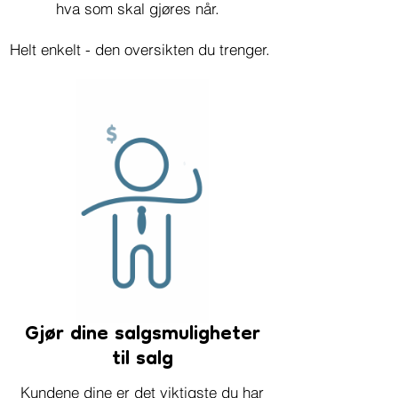
hva som skal gjøres når.
Helt enkelt - den oversikten du trenger.
Gjør dine salgsmuligheter
til salg
Kundene dine er det viktigste du har