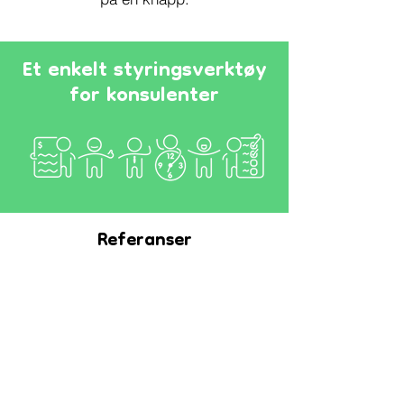
Et enkelt styringsverktøy
‍for konsulenter
Referanser