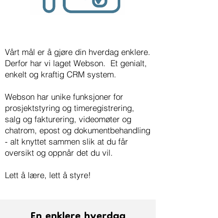
Vårt mål er å gjøre din hverdag enklere.
Derfor har vi laget Webson. Et genialt,
enkelt og kraftig CRM system.
Webson har unike funksjoner for
prosjektstyring og timeregistrering,
salg og fakturering, videomøter og
chatrom, epost og dokumentbehandling
- alt knyttet sammen slik at du får
oversikt og oppnår det du vil.
Lett å lære, lett å styre!
En enklere hverdag