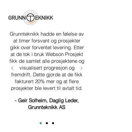
Grunnteknikk hadde en følelse av
at timer forsvant og prosjekter
gikk over forventet levering. Etter
at de tok i bruk Webson Prosjekt
fikk de samlet alle prosjektene og
visualisert progresjon og
fremdrift. Dette gjorde at de fikk
fakturert 20% mer og at flere
prosjekter ble levert til avtalt tid.
- Geir Solheim, Daglig Leder,
Grunnteknikk AS