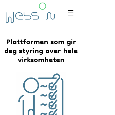
Plattformen som gir
deg styring over hele
virksomheten