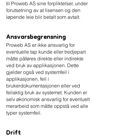
til Proweb AS sine forpliktelser, under
forutsetning av at lisensen og den
løpende leie blir betalt som avtalt.
Ansvarsbegrensning
Proweb AS er ikke ansvarlig for
eventuelle tap kunde eller tredjepart
måtte påføres direkte eller indirekte
ved bruk av applikasjonen. Dette
gjelder også ved systemfeil i
applikasjonen, feil i
brukerdokumentasjonen eller ved
feilaktig bruk av systemet. Kunden er
selv økonomisk ansvarlig for eventuelt
merarbeid som måtte oppstå ved alle
typer systemfeil.
Drift