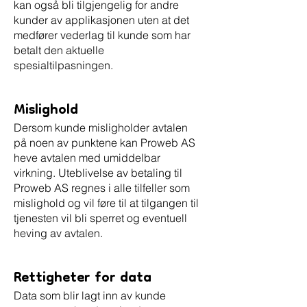
kan også bli tilgjengelig for andre
kunder av applikasjonen uten at det
medfører vederlag til kunde som har
betalt den aktuelle
spesialtilpasningen.
Mislighold
Dersom kunde misligholder avtalen
på noen av punktene kan Proweb AS
heve avtalen med umiddelbar
virkning. Uteblivelse av betaling til
Proweb AS regnes i alle tilfeller som
mislighold og vil føre til at tilgangen til
tjenesten vil bli sperret og eventuell
heving av avtalen.
Rettigheter for data
Data som blir lagt inn av kunde